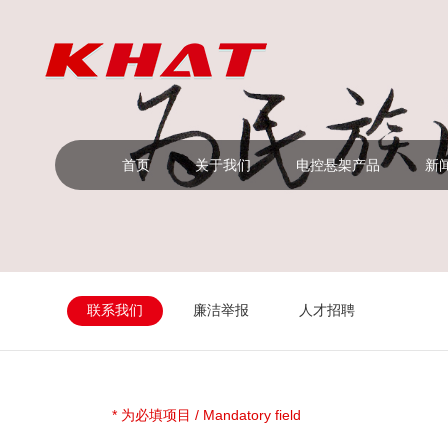
首页
关于我们
电控悬架产品
新
联系我们
廉洁举报
人才招聘
* 为必填项目 / Mandatory field