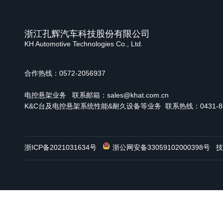
浙江孔辉汽车科技股份有限公司
KH Automotive Technologies Co., Ltd.
合作热线：0572-2056937
电控悬架业务
联系邮箱：sales@khat.com.cn
K&C台及电控悬架系统性能&耐久设备等业务 联系热线：0431-886
浙ICP备2021031634号
浙公网安备33059102000398号
技