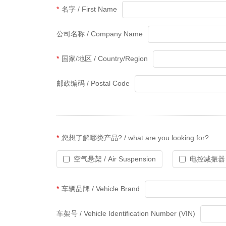
*
名字 / First Name
公司名称 / Company Name
*
国家/地区 / Country/Region
邮政编码 / Postal Code
*
您想了解哪类产品? / what are you looking for?
空气悬架 / Air Suspension
电控减振器 / El
*
车辆品牌 / Vehicle Brand
车架号 / Vehicle Identification Number (VIN)