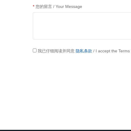
*
您的留言 / Your Message
我已仔细阅读并同意
隐私条款
/ I accept the Terms