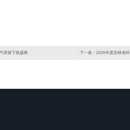
空气弹簧下线盛典
下一条：2026年度吉林省