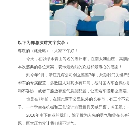
以下为郭总演讲文字实录：
尊敬的（此处略）：大家下午好！
今天，在以绿水青山闻名的湖州市，在南太湖山庄，高朋
本次盛典的各位来宾，表示最热烈的欢迎和最衷心的感谢！
到今年9月，浙江孔辉公司创立整整7年，此刻我们关键产
华车的专属配置，多数国人对其少有耳闻，彼时国内车企偶尔
和不妥协；或者干脆放弃空气悬架配置，让高端车没那么高端
也是在7年前，在距此两千公里以外的长春市，有三个不
子。一个学生在机械和工艺设计方面极具天赋异禀，叫王冕；一个
2018年南下创业的我们，除了敢为人先的勇气和曾在
题，巨大压力常让我们喘不过气。