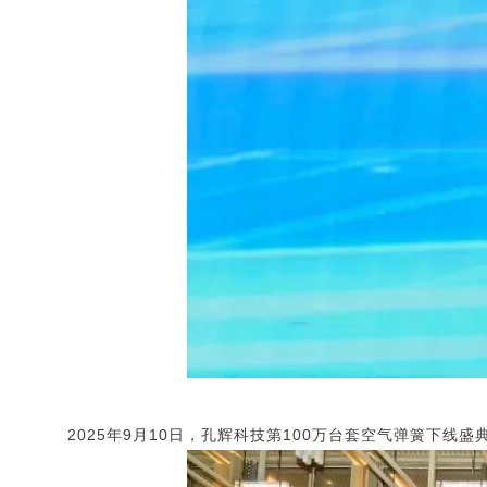
2025年9月10日，孔辉科技第100万台套空气弹簧下