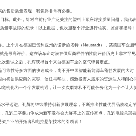
实的售后质量表现，我觉得非常有必要。
的质量目标。此外，针对当前行业广泛关注的塑料上顶座焊接质量问题，我代
焊接质量零故障的纪录！以上数据，也欢迎整个行业进行核实、监督和指导！
上个月在德国巴伐利亚州的诺伊施塔特（Neustadt），某德国车企启
—也就是最高评价。这在该车企对潜在供应商样件的性能评价历史上非常罕见
此次测试之后，孔辉获得首个来自德国车企的空气弹簧定点。
品可靠性等多方面的快速成长，离不开中国智能新能源车蓬勃发展的大时
国内初创供应商的宽容、信任与帮扶，感激投资人股东的资源注入和耐心
和危机化为一个个发展机遇，让一次次磨难和不可能任务化为一个个让人
高水平迈进。孔辉将继续秉持创新发展理念，不断推出性能优异品质稳定
来，孔辉二字要力争成为新车发布会大屏幕上的宣传亮点，孔辉电控悬架
悬架产业的开拓者和电控悬架技术的引领者！