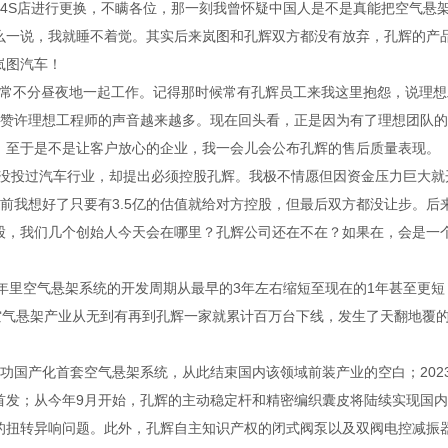
图4S店进行更换，不瞒各位，那一刻我曾怀疑中国人是不是真能把空气悬
么一说，我就睡不着觉。其实后来岚图和孔辉双方都没有放弃，孔辉的产
岚图汽车！
经常不分昼夜地一起工作。记得那时候常有孔辉员工来我这里抱怨，说理想
和赞许理想工程师的声音越来越多。现在回头看，正是因为有了理想团队的
！至于是不是让客户放心的企业，我一会儿会公布孔辉的售后质量表现。
然没投过汽车行业，却提出必须控股孔辉。我极不情愿但因资金压力巨大就
前我想好了只要有3.5亿的估值就给对方控股，但最后双方都没让步。后
股，我们几个创始人今天会在哪里？孔辉公司还在不在？如果在，会是一
年里空气悬架系统的开发周期从最早的3年左右缩短至现在的1年甚至更短
车空气悬架产业从无到有再到孔辉一家就累计百万台下线，发生了天翻地覆
成功国产化首套空气悬架系统，从此结束国内该领域前装产业的空白；202
内首发；从今年9月开始，孔辉的主动稳定杆和精密编织囊皮将陆续实现国内
的扭转异响问题。此外，孔辉自主知识产权的闭式阀泵以及双阀电控减振