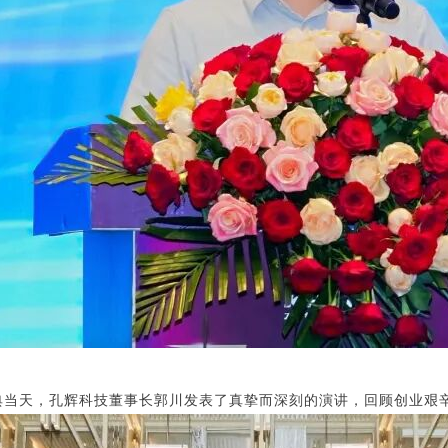
线盛典当天，孔辉科技董事长郭川发表了真挚而深刻的演讲，回顾创业