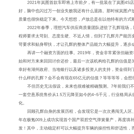
2021年岚图首款车即将上市前夕，有一批装在了岚图4
好，脑中也闪过万一创业失败我还有什么退路。那时候岚图卢
质量也很快稳定下来。今天想想，卢放总是在以他特有的方式
2022年春季，理想汽车供应商质量团队进驻了孔辉现场
程师要求太苛刻、态度生硬、不近人情，但到了孔辉月产能历
苛要求和贴身帮扶，才让孔辉的整体产品能力大幅提升，逐步
再讲一个融资方面的往事。2019年，资金非常紧张但
始和对方来来回回讨价还价，最后一次该机构给孔辉的估值是3
幸好有湖州政府、当地银行以及诸多投资人的支持，资金得到
什么样的孔辉？会不会有现在65亿元的估值？等等等等，会想
不但历史无法假设，未来也很难被精确预测。7年前我们
一套空悬系统售价从1.5万元降至如今的4~5千元，行业格
化。
回顾孔辉自身的发展历程，会发现它是一次次勇闯无人区、
年在极氪009上成功实现首个国产双腔空气弹簧量产，再度填
发！其中，主动稳定杆可以大幅提升车辆的操控性和舒适性，