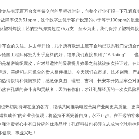
业龙头实现百万台套空簧交付的里程碑时刻，向整个行业汇报一下孔辉真
故障率仅为51ppm，这个数字远优于客户设定的小于等于100ppm
付涉及塑料焊接工艺的空气弹簧超过75万支，至今为止，我们保持了塑料
车企的关注。从去年开始，几乎所有欧洲主流车企均已联系我们交流合作。
国工程师称赞为出乎意料的好，结果我们直接拿到了“A Rating”—
的是精密编织囊皮，它对舒适性的显著提升效果之前就被多次验证过。在
幸运、善缘和志同道合的贵人相伴相助。今天我们在市场、技术创新、产
的热情接纳和慷慨扶持，感激像岚图、理想、吉利、长安等开拓型车企对
仍然在孔辉的奋斗者和贡献者，因为有你们，才让孔辉经历的一次次风险
我们也热切期待与在座的各方，继续共同推动电控悬架产业向更高质量、更
纠错换成长”的企业价值观，将坚持不断完善自身，永不止步。在不远的将
企和消费者心中有口皆碑的优质品牌！孔辉科技也必须立志成为全球电控
体健康、事业兴旺！